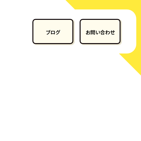
ブログ
お問い合わせ