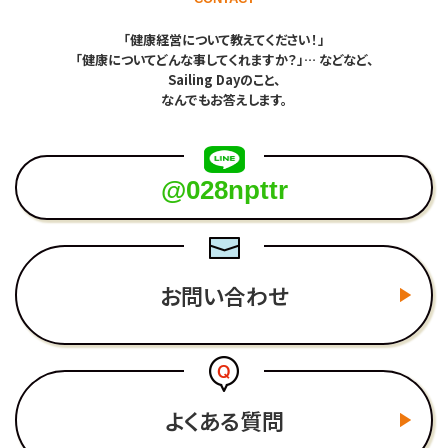
「健康経営について教えてください！」
「健康についてどんな事してくれますか？」… などなど、
Sailing Dayのこと、
なんでもお答えします。
@028npttr
お問い合わせ
よくある質問