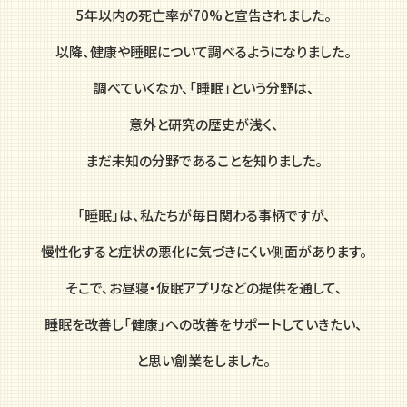
5年以内の死亡率が70%と宣告されました。
以降、健康や睡眠について調べるようになりました。
調べていくなか、「睡眠」という分野は、
意外と研究の歴史が浅く、
まだ未知の分野であることを知りました。
「睡眠」は、私たちが毎日関わる事柄ですが、
慢性化すると症状の悪化に気づきにくい側面があります。
そこで、お昼寝・仮眠アプリなどの提供を通して、
睡眠を改善し「健康」への改善をサポートしていきたい、
と思い創業をしました。