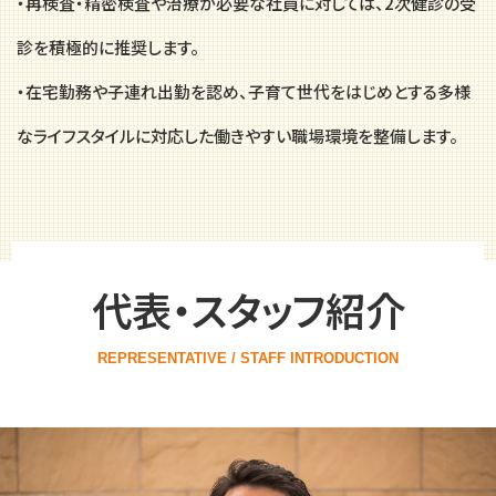
・再検査・精密検査や治療が必要な社員に対しては、2次健診の受
診を積極的に推奨します。
・在宅勤務や子連れ出勤を認め、子育て世代をはじめとする多様
なライフスタイルに対応した働きやすい職場環境を整備します。
代表・スタッフ紹介
REPRESENTATIVE / STAFF INTRODUCTION