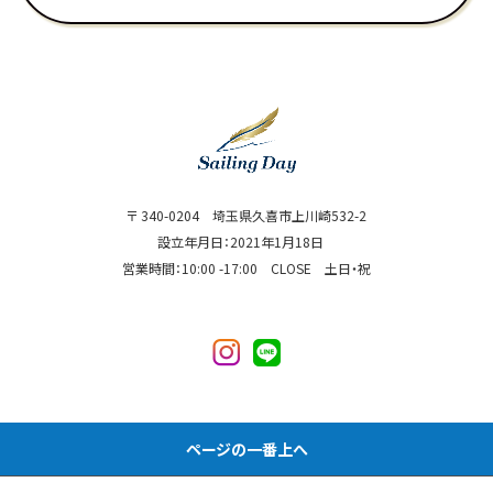
〒 340-0204 埼玉県久喜市上川崎532-2
設立年月日：2021年1月18日
営業時間：10:00 -17:00 CLOSE 土日・祝
ページの一番上へ