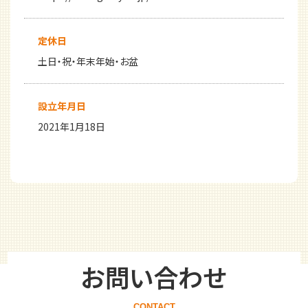
定休日
土日・祝・年末年始・お盆
設立年月日
2021年1月18日
お問い合わせ
CONTACT