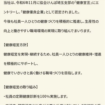
当社は、令和6年11月に協会けんぽ埼玉支部の「健康宣言」にエ
ントリーし、「健康優良企業」として認定されました。
今後も社員一人ひとりの健康づくりを積極的に推進し、生産性の
向上と働きやすい職場環境の実現に取り組んでまいります。
【健康経営方針】
健康経営を実現・継続するため、社員一人ひとりの健康維持・増進
を積極的にサポートし、
健康でいきいきと長く働ける職場づくりを目指します。
【健康経営の取り組み】
・社員の定期健康診断を100％実施します。