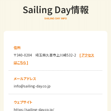
Sailing Day情報
SAILING DAY INFO
住所
〒340-0204 埼玉県久喜市上川崎532-2
[ アクセス
はこちら ]
メールアドレス
info@sailing-day.co.jp
ウェブサイト
https://sailing-day.co.jp/