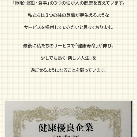
「睡眠・運動・食事」の３つの柱が人の健康を支えています。
私たちは３つの柱の意識が芽生えるような
サービスを提供していきたいと思っております。
最後に私たちのサービスで「健康寿命」が伸び、
少しでも長く「楽しい人生」を
過ごせるようになることを願っています。