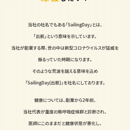
当社の社名でもある「SailingDay」とは、
「出航」という意味を示しています。
当社が創業する際、世の中は新型コロナウイルスが猛威を
振るっていた時期になります。
そのような荒波を越える意味を込め
「SailingDay(出航)」を社名にしております。
健康については、創業から2年前、
当社代表が重度の無呼吸症候群と診断され、
医師にこのままだと健康状態が悪化し、